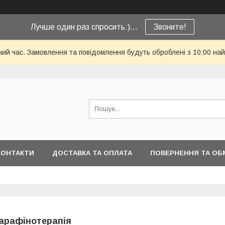
Лучше один раз спросить:)...
Звоните!
чий час. Замовлення та повідомлення будуть оброблені з 10:00 най
КОНТАКТИ
ДОСТАВКА ТА ОПЛАТА
ПОВЕРНЕННЯ ТА ОБ
арафінотерапія