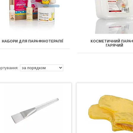
НАБОРИ ДЛЯ ПАРАФІНОТЕРАПІЇ
КОСМЕТИЧНИЙ ПАРА
ГАРЯЧИЙ