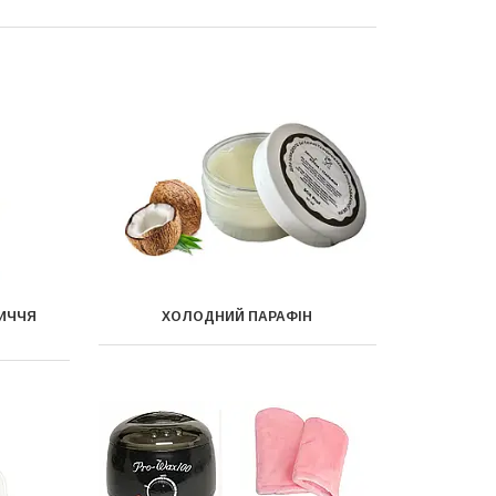
ЛИЧЧЯ
ХОЛОДНИЙ ПАРАФІН