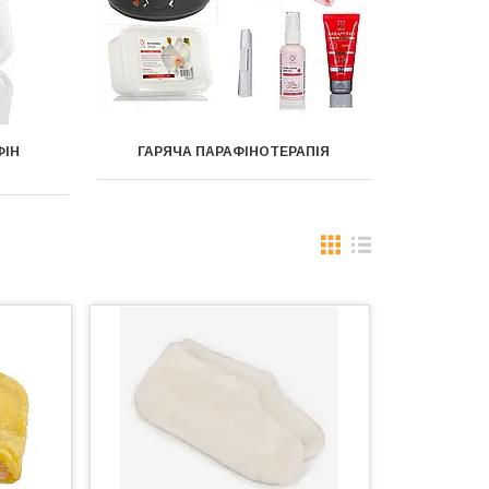
ФІН
ГАРЯЧА ПАРАФІНОТЕРАПІЯ