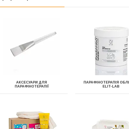
АКСЕСУАРИ ДЛЯ
ПАРАФІНОТЕРАПІЯ ОБ
ПАРАФІНОТЕРАПІЇ
ELIT-LAB