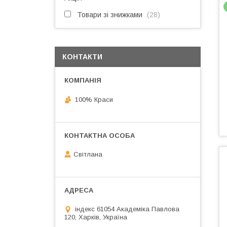
Товари зі знижками
28
КОНТАКТИ
100% Краси
Світлана
індекс 61054 Академіка Павлова
120, Харків, Україна