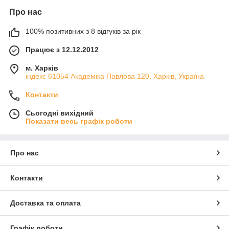
Про нас
100% позитивних з 8 відгуків за рік
Працює з 12.12.2012
м. Харків
індекс 61054 Академіка Павлова 120, Харків, Україна
Контакти
Сьогодні вихідний
Показати весь графік роботи
Про нас
Контакти
Доставка та оплата
Графік роботи