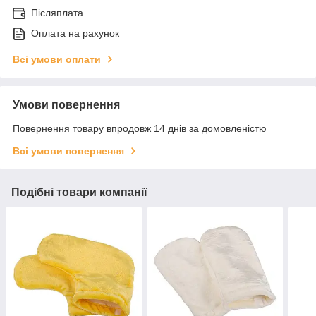
Післяплата
Оплата на рахунок
Всі умови оплати
Умови повернення
Повернення товару впродовж 14 днів за домовленістю
Всі умови повернення
Подібні товари компанії