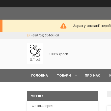
Зараз у компанії неро
+380 (68) 554-54-68
100% краси
ГОЛОВНА
ТОВАРИ
ПРО НАС
Фотогалерея