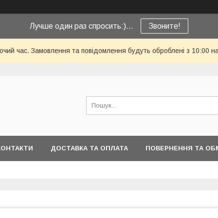
Лучше один раз спросить:)...
Звоните!
бочий час. Замовлення та повідомлення будуть оброблені з 10:00 н
КОНТАКТИ
ДОСТАВКА ТА ОПЛАТА
ПОВЕРНЕННЯ ТА ОБ