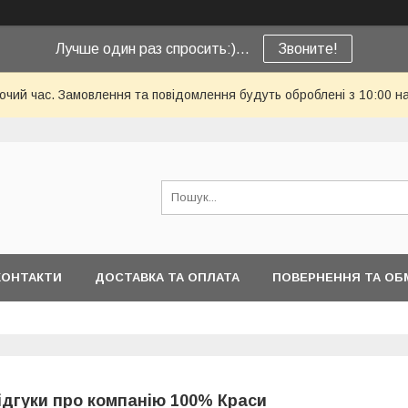
Лучше один раз спросить:)...
Звоните!
бочий час. Замовлення та повідомлення будуть оброблені з 10:00 н
КОНТАКТИ
ДОСТАВКА ТА ОПЛАТА
ПОВЕРНЕННЯ ТА ОБ
ідгуки про компанію 100% Краси