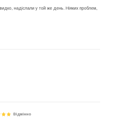
видко, надіслали у той же день. Ніяких проблем,
Відмінно