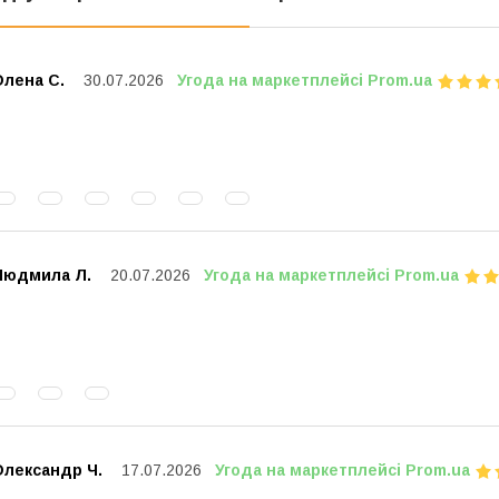
Олена С.
30.07.2026
Угода на маркетплейсі Prom.ua
Людмила Л.
20.07.2026
Угода на маркетплейсі Prom.ua
Олександр Ч.
17.07.2026
Угода на маркетплейсі Prom.ua