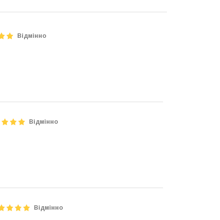
Відмінно
Відмінно
Відмінно