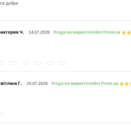
се добре
Виктория Ч.
14.07.2026
Угода на маркетплейсі Prom.ua
вітлана Г.
10.07.2026
Угода на маркетплейсі Prom.ua