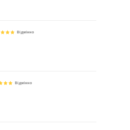
Відмінно
Відмінно