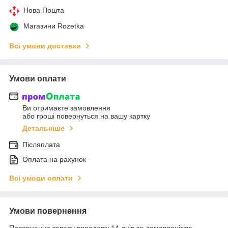
Нова Пошта
Магазини Rozetka
Всі умови доставки
Умови оплати
Ви отримаєте замовлення
або гроші повернуться на вашу картку
Детальніше
Післяплата
Оплата на рахунок
Всі умови оплати
Умови повернення