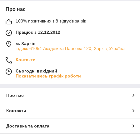
Про нас
100% позитивних з 8 відгуків за рік
Працює з 12.12.2012
м. Харків
індекс 61054 Академіка Павлова 120, Харків, Україна
Контакти
Сьогодні вихідний
Показати весь графік роботи
Про нас
Контакти
Доставка та оплата