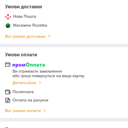
Умови доставки
Нова Пошта
Магазини Rozetka
Всі умови доставки
Умови оплати
Ви отримаєте замовлення
або гроші повернуться на вашу картку
Детальніше
Післяплата
Оплата на рахунок
Всі умови оплати