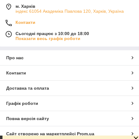
м. Харків
індекс 61054 Академіка Павлова 120, Харків, Україна
Контакти
Сьогодні працює з 10:00 до 18:00
Показати весь графік роботи
Про нас
Контакти
Доставка та оплата
Графік роботи
Повна версія сайту
Сайт створено на маркетплейсі
Prom.ua