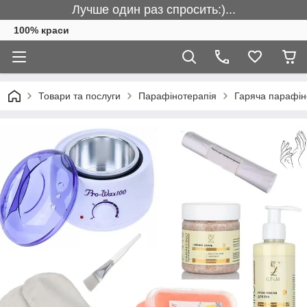
Лучше один раз спросить:)...
100% краси
Товари та послуги
Парафінотерапія
Гаряча парафін