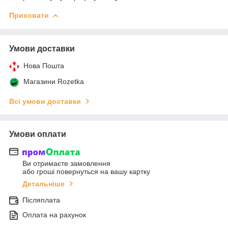
Приховати
Умови доставки
Нова Пошта
Магазини Rozetka
Всі умови доставки
Умови оплати
Ви отримаєте замовлення
або гроші повернуться на вашу картку
Детальніше
Післяплата
Оплата на рахунок