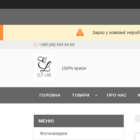
Зараз у компанії неро
+380 (68) 554-54-68
100% краси
ГОЛОВНА
ТОВАРИ
ПРО НАС
Фотогалерея