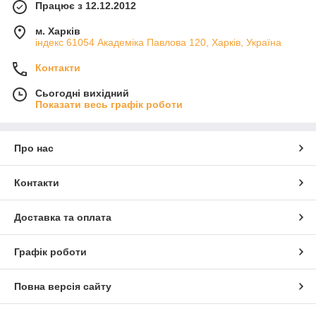
Працює з 12.12.2012
м. Харків
індекс 61054 Академіка Павлова 120, Харків, Україна
Контакти
Сьогодні вихідний
Показати весь графік роботи
Про нас
Контакти
Доставка та оплата
Графік роботи
Повна версія сайту