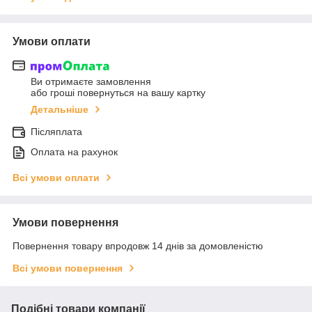
Умови оплати
Ви отримаєте замовлення
або гроші повернуться на вашу картку
Детальніше
Післяплата
Оплата на рахунок
Всі умови оплати
Умови повернення
Повернення товару впродовж 14 днів за домовленістю
Всі умови повернення
Подібні товари компанії