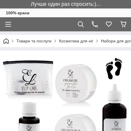
Лучше один раз спросить:)...
100% краси
Товари та послуги
Косметика для ніг
Набори для дог