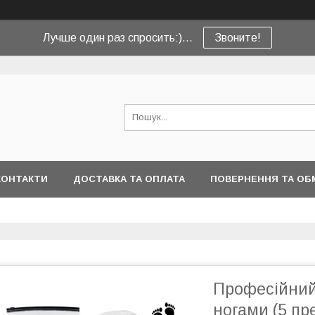
Лучше один раз спросить:)...
Звоните!
КОНТАКТИ
ДОСТАВКА ТА ОПЛАТА
ПОВЕРНЕННЯ ТА ОБ
Професійний
ногами (5 пр