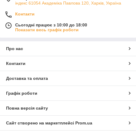
індекс 61054 Академіка Павлова 120, Харків, Україна
Контакти
Сьогодні працює з 10:00 до 18:00
Показати весь графік роботи
Про нас
Контакти
Доставка та оплата
Графік роботи
Повна версія сайту
Сайт створено на маркетплейсі
Prom.ua