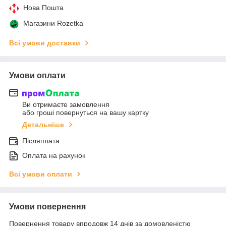
Нова Пошта
Магазини Rozetka
Всі умови доставки
Умови оплати
Ви отримаєте замовлення
або гроші повернуться на вашу картку
Детальніше
Післяплата
Оплата на рахунок
Всі умови оплати
Умови повернення
Повернення товару впродовж 14 днів за домовленістю