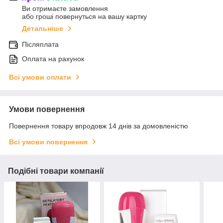
Ви отримаєте замовлення
або гроші повернуться на вашу картку
Детальніше
Післяплата
Оплата на рахунок
Всі умови оплати
Умови повернення
Повернення товару впродовж 14 днів за домовленістю
Всі умови повернення
Подібні товари компанії