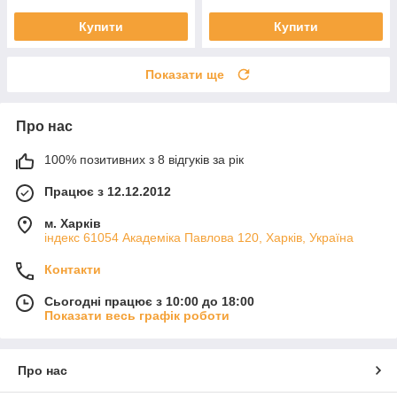
Купити
Купити
Показати ще
Про нас
100% позитивних з 8 відгуків за рік
Працює з 12.12.2012
м. Харків
індекс 61054 Академіка Павлова 120, Харків, Україна
Контакти
Сьогодні працює з 10:00 до 18:00
Показати весь графік роботи
Про нас