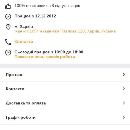
100% позитивних з 8 відгуків за рік
Працює з 12.12.2012
м. Харків
індекс 61054 Академіка Павлова 120, Харків, Україна
Контакти
Сьогодні працює з 10:00 до 18:00
Показати весь графік роботи
Про нас
Контакти
Доставка та оплата
Графік роботи