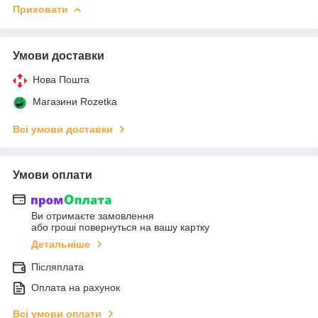
Приховати
Умови доставки
Нова Пошта
Магазини Rozetka
Всі умови доставки
Умови оплати
Ви отримаєте замовлення
або гроші повернуться на вашу картку
Детальніше
Післяплата
Оплата на рахунок
Всі умови оплати