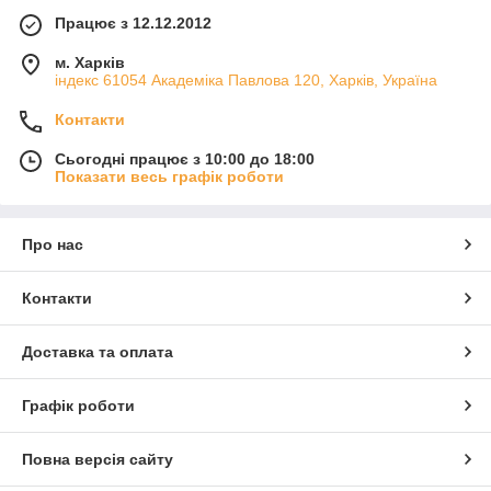
Працює з 12.12.2012
м. Харків
індекс 61054 Академіка Павлова 120, Харків, Україна
Контакти
Сьогодні працює з 10:00 до 18:00
Показати весь графік роботи
Про нас
Контакти
Доставка та оплата
Графік роботи
Повна версія сайту