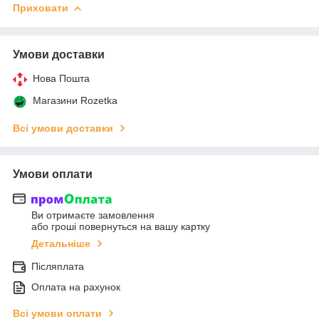
Приховати
Умови доставки
Нова Пошта
Магазини Rozetka
Всі умови доставки
Умови оплати
Ви отримаєте замовлення
або гроші повернуться на вашу картку
Детальніше
Післяплата
Оплата на рахунок
Всі умови оплати