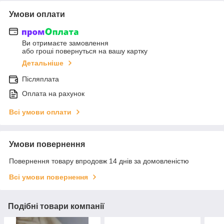
Умови оплати
Ви отримаєте замовлення
або гроші повернуться на вашу картку
Детальніше
Післяплата
Оплата на рахунок
Всі умови оплати
Умови повернення
Повернення товару впродовж 14 днів за домовленістю
Всі умови повернення
Подібні товари компанії