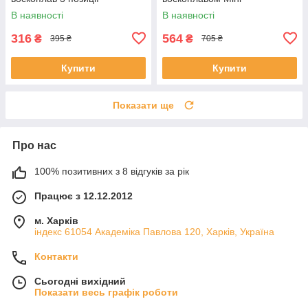
В наявності
В наявності
316
564
₴
₴
395 ₴
705 ₴
Купити
Купити
Показати ще
Про нас
100% позитивних з 8 відгуків за рік
Працює з 12.12.2012
м. Харків
індекс 61054 Академіка Павлова 120, Харків, Україна
Контакти
Сьогодні вихідний
Показати весь графік роботи