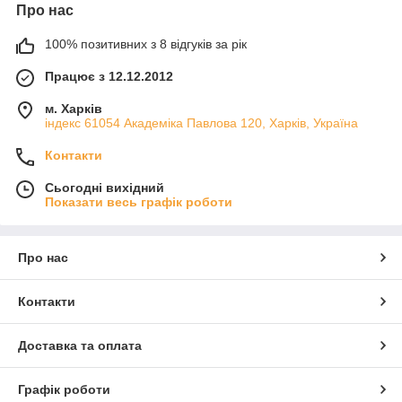
Про нас
100% позитивних з 8 відгуків за рік
Працює з 12.12.2012
м. Харків
індекс 61054 Академіка Павлова 120, Харків, Україна
Контакти
Сьогодні вихідний
Показати весь графік роботи
Про нас
Контакти
Доставка та оплата
Графік роботи