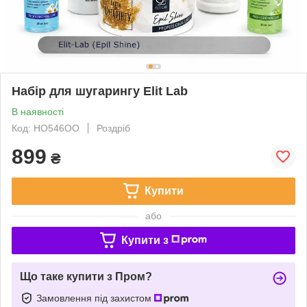
Набір для шугарингу Elit Lab
В наявності
Код: HO546ОО
Роздріб
899
₴
Купити
або
Купити з
Що таке купити з Пром?
Замовлення під захистом