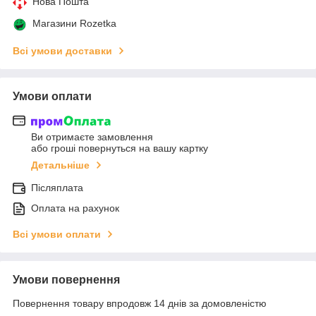
Нова Пошта
Магазини Rozetka
Всі умови доставки
Умови оплати
Ви отримаєте замовлення
або гроші повернуться на вашу картку
Детальніше
Післяплата
Оплата на рахунок
Всі умови оплати
Умови повернення
Повернення товару впродовж 14 днів за домовленістю