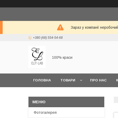
Зараз у компанії неробочи
+380 (68) 554-54-68
100% краси
ГОЛОВНА
ТОВАРИ
ПРО НАС
Фотогалерея