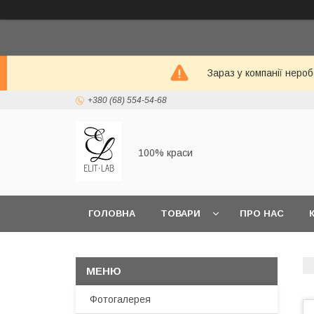
Зараз у компанії неро
+380 (68) 554-54-68
100% краси
ГОЛОВНА
ТОВАРИ
ПРО НАС
Фотогалерея