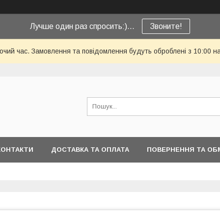
Лучше один раз спросить:)...
Звоните!
бочий час. Замовлення та повідомлення будуть оброблені з 10:00 н
КОНТАКТИ
ДОСТАВКА ТА ОПЛАТА
ПОВЕРНЕННЯ ТА ОБ