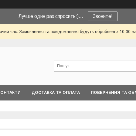
Лучше один раз спросить:)...
Звоните!
бочий час. Замовлення та повідомлення будуть оброблені з 10:00 н
КОНТАКТИ
ДОСТАВКА ТА ОПЛАТА
ПОВЕРНЕННЯ ТА ОБ