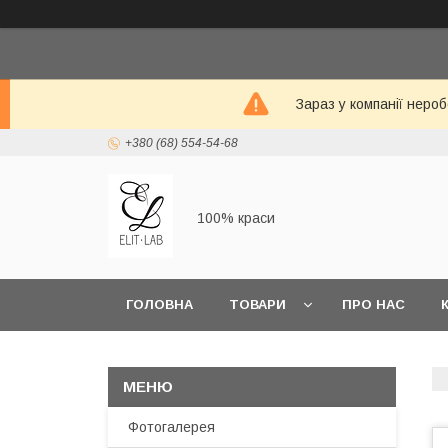
Зараз у компанії неро
+380 (68) 554-54-68
100% краси
ГОЛОВНА
ТОВАРИ
ПРО НАС
Фотогалерея