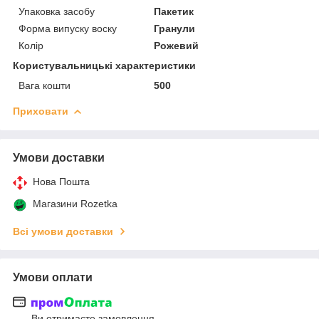
Упаковка засобу
Пакетик
Форма випуску воску
Гранули
Колір
Рожевий
Користувальницькі характеристики
Вага кошти
500
Приховати
Умови доставки
Нова Пошта
Магазини Rozetka
Всі умови доставки
Умови оплати
Ви отримаєте замовлення