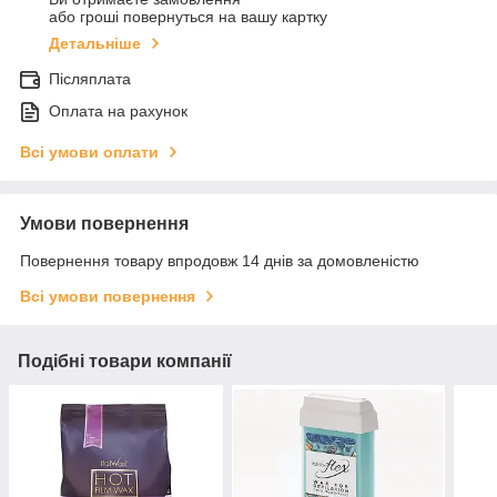
або гроші повернуться на вашу картку
Детальніше
Післяплата
Оплата на рахунок
Всі умови оплати
Умови повернення
Повернення товару впродовж 14 днів за домовленістю
Всі умови повернення
Подібні товари компанії