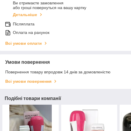
Ви отримаєте замовлення
або гроші повернуться на вашу картку
Детальніше
Післяплата
Оплата на рахунок
Всі умови оплати
Умови повернення
Повернення товару впродовж 14 днів за домовленістю
Всі умови повернення
Подібні товари компанії