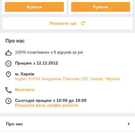
Купити
Купити
Показати ще
Про нас
100% позитивних з 8 відгуків за рік
Працює з 12.12.2012
м. Харків
індекс 61054 Академіка Павлова 120, Харків, Україна
Контакти
Сьогодні працює з 10:00 до 18:00
Показати весь графік роботи
Про нас