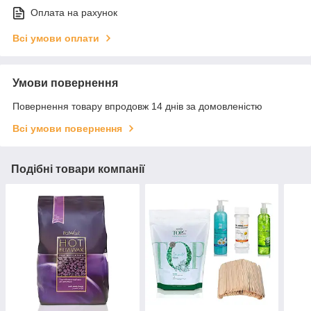
Оплата на рахунок
Всі умови оплати
Умови повернення
Повернення товару впродовж 14 днів за домовленістю
Всі умови повернення
Подібні товари компанії