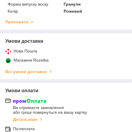
Форма випуску воску
Гранули
Колір
Рожевий
Приховати
Умови доставки
Нова Пошта
Магазини Rozetka
Всі умови доставки
Умови оплати
Ви отримаєте замовлення
або гроші повернуться на вашу картку
Детальніше
Післяплата