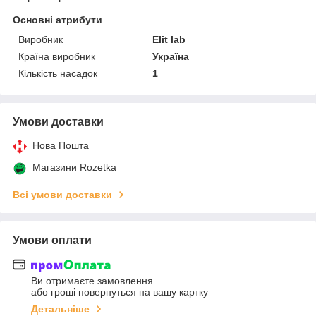
Основні атрибути
Виробник
Elit lab
Країна виробник
Україна
Кількість насадок
1
Умови доставки
Нова Пошта
Магазини Rozetka
Всі умови доставки
Умови оплати
Ви отримаєте замовлення
або гроші повернуться на вашу картку
Детальніше