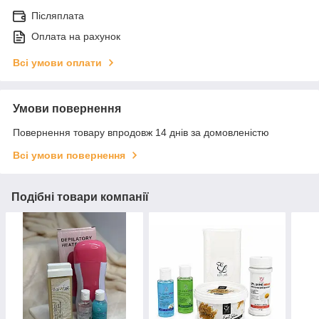
Післяплата
Оплата на рахунок
Всі умови оплати
Умови повернення
Повернення товару впродовж 14 днів за домовленістю
Всі умови повернення
Подібні товари компанії