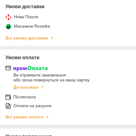
Умови доставки
Нова Пошта
Магазини Rozetka
Всі умови доставки
Умови оплати
Ви отримаєте замовлення
або гроші повернуться на вашу картку
Детальніше
Післяплата
Оплата на рахунок
Всі умови оплати