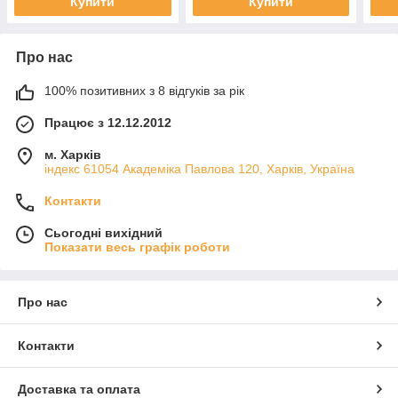
Купити
Купити
Про нас
100% позитивних з 8 відгуків за рік
Працює з 12.12.2012
м. Харків
індекс 61054 Академіка Павлова 120, Харків, Україна
Контакти
Сьогодні вихідний
Показати весь графік роботи
Про нас
Контакти
Доставка та оплата