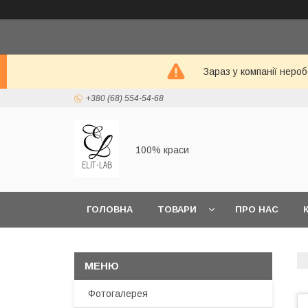
Зараз у компанії неро
+380 (68) 554-54-68
100% краси
ГОЛОВНА
ТОВАРИ
ПРО НАС
Фотогалерея