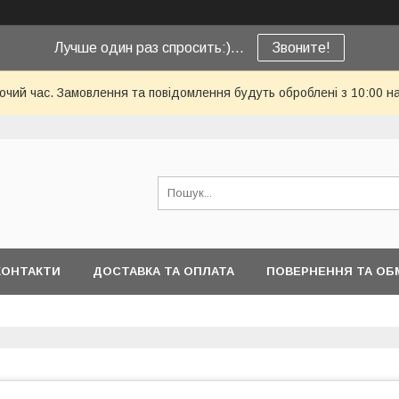
Лучше один раз спросить:)...
Звоните!
бочий час. Замовлення та повідомлення будуть оброблені з 10:00 н
КОНТАКТИ
ДОСТАВКА ТА ОПЛАТА
ПОВЕРНЕННЯ ТА ОБ