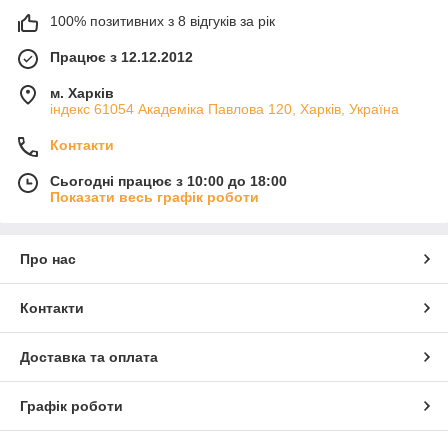
100% позитивних з 8 відгуків за рік
Працює з 12.12.2012
м. Харків
індекс 61054 Академіка Павлова 120, Харків, Україна
Контакти
Сьогодні працює з 10:00 до 18:00
Показати весь графік роботи
Про нас
Контакти
Доставка та оплата
Графік роботи