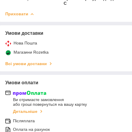
С
Приховати
Умови доставки
Нова Пошта
Магазини Rozetka
Всі умови доставки
Умови оплати
Ви отримаєте замовлення
або гроші повернуться на вашу картку
Детальніше
Післяплата
Оплата на рахунок