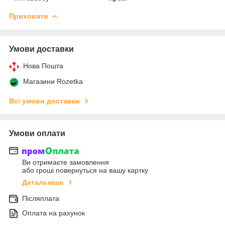
Приховати
Умови доставки
Нова Пошта
Магазини Rozetka
Всі умови доставки
Умови оплати
Ви отримаєте замовлення
або гроші повернуться на вашу картку
Детальніше
Післяплата
Оплата на рахунок