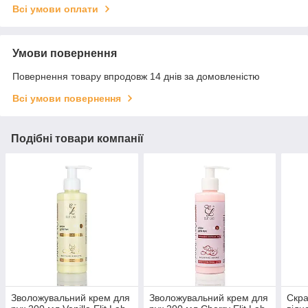
Всі умови оплати
Умови повернення
Повернення товару впродовж 14 днів за домовленістю
Всі умови повернення
Подібні товари компанії
Зволожувальний крем для
Зволожувальний крем для
Скра