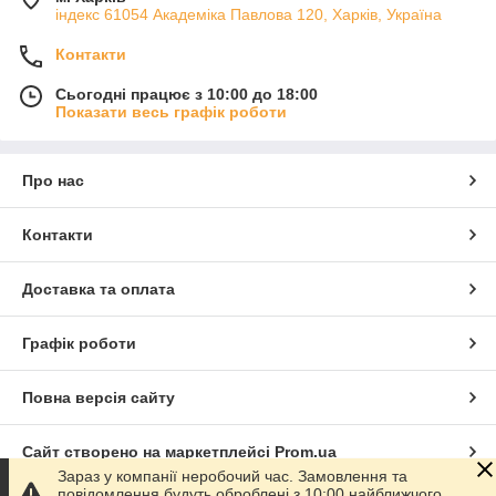
індекс 61054 Академіка Павлова 120, Харків, Україна
Контакти
Сьогодні працює з 10:00 до 18:00
Показати весь графік роботи
Про нас
Контакти
Доставка та оплата
Графік роботи
Повна версія сайту
Сайт створено на маркетплейсі
Prom.ua
Зараз у компанії неробочий час. Замовлення та
повідомлення будуть оброблені з 10:00 найближчого