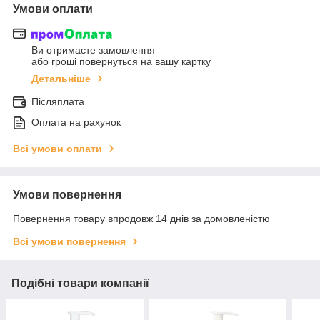
Умови оплати
Ви отримаєте замовлення
або гроші повернуться на вашу картку
Детальніше
Післяплата
Оплата на рахунок
Всі умови оплати
Умови повернення
Повернення товару впродовж 14 днів за домовленістю
Всі умови повернення
Подібні товари компанії