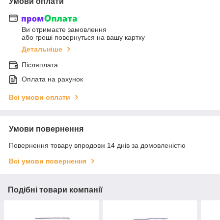
Умови оплати
Ви отримаєте замовлення
або гроші повернуться на вашу картку
Детальніше
Післяплата
Оплата на рахунок
Всі умови оплати
Умови повернення
Повернення товару впродовж 14 днів за домовленістю
Всі умови повернення
Подібні товари компанії