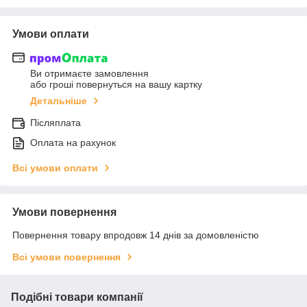
Умови оплати
Ви отримаєте замовлення
або гроші повернуться на вашу картку
Детальніше
Післяплата
Оплата на рахунок
Всі умови оплати
Умови повернення
Повернення товару впродовж 14 днів за домовленістю
Всі умови повернення
Подібні товари компанії