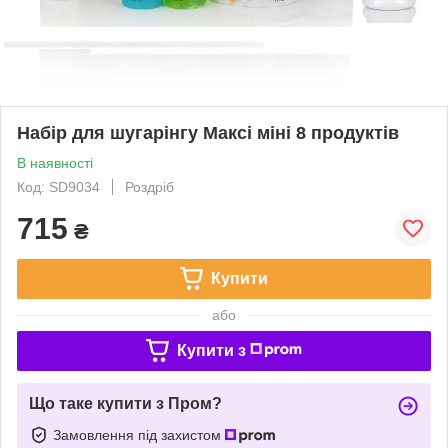
Набір для шугарінгу Максі міні 8 продуктів
В наявності
Код: SD9034
Роздріб
715
₴
Купити
або
Купити з
Що таке купити з Пром?
Замовлення під захистом