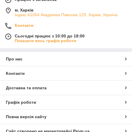
м. Харків
індекс 61054 Академіка Павлова 120, Харків, Україна
Контакти
Сьогодні працює з 10:00 до 18:00
Показати весь графік роботи
Про нас
Контакти
Доставка та оплата
Графік роботи
Повна версія сайту
Сайт створено на маркетплейсі
Prom.ua