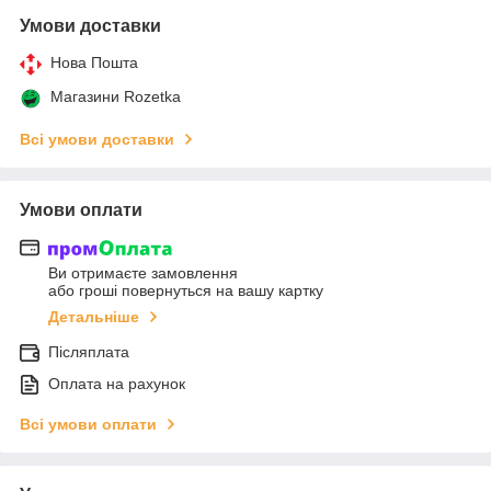
Умови доставки
Нова Пошта
Магазини Rozetka
Всі умови доставки
Умови оплати
Ви отримаєте замовлення
або гроші повернуться на вашу картку
Детальніше
Післяплата
Оплата на рахунок
Всі умови оплати