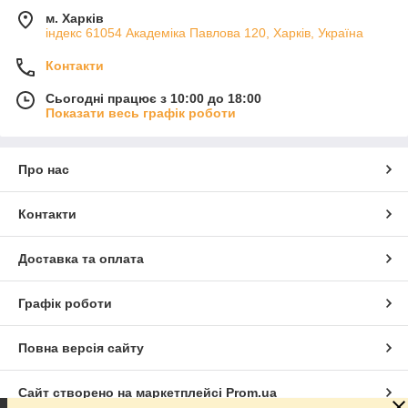
м. Харків
індекс 61054 Академіка Павлова 120, Харків, Україна
Контакти
Сьогодні працює з 10:00 до 18:00
Показати весь графік роботи
Про нас
Контакти
Доставка та оплата
Графік роботи
Повна версія сайту
Сайт створено на маркетплейсі
Prom.ua