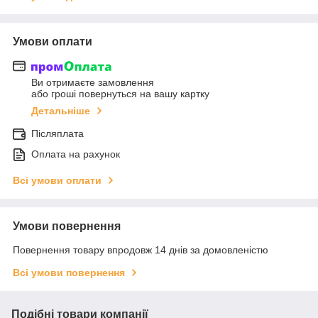
Умови оплати
Ви отримаєте замовлення
або гроші повернуться на вашу картку
Детальніше
Післяплата
Оплата на рахунок
Всі умови оплати
Умови повернення
Повернення товару впродовж 14 днів за домовленістю
Всі умови повернення
Подібні товари компанії