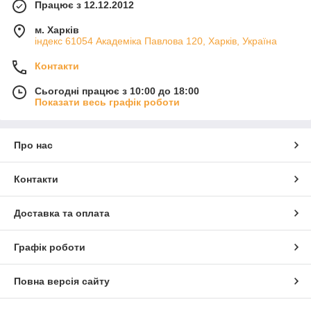
Працює з 12.12.2012
м. Харків
індекс 61054 Академіка Павлова 120, Харків, Україна
Контакти
Сьогодні працює з 10:00 до 18:00
Показати весь графік роботи
Про нас
Контакти
Доставка та оплата
Графік роботи
Повна версія сайту