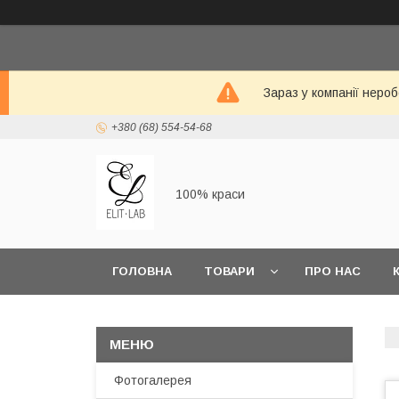
Зараз у компанії неро
+380 (68) 554-54-68
100% краси
ГОЛОВНА
ТОВАРИ
ПРО НАС
Фотогалерея