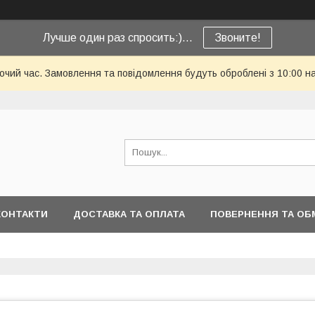
Лучше один раз спросить:)...
Звоните!
бочий час. Замовлення та повідомлення будуть оброблені з 10:00 н
КОНТАКТИ
ДОСТАВКА ТА ОПЛАТА
ПОВЕРНЕННЯ ТА ОБ