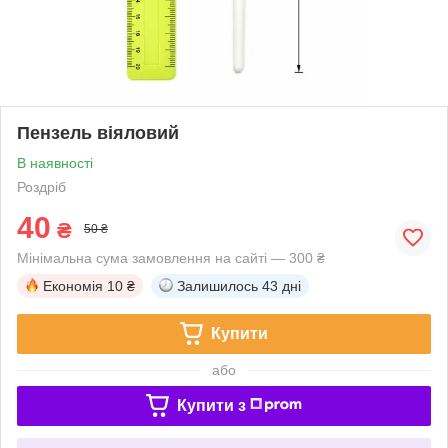
Пензель віяловий
В наявності
Роздріб
40
₴
50 ₴
Мінімальна сума замовлення на сайті — 300 ₴
Економія
10 ₴
Залишилось
43 дні
Купити
або
Купити з