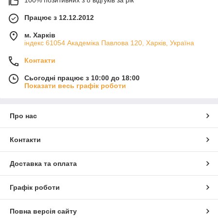
Працює з 12.12.2012
м. Харків
індекс 61054 Академіка Павлова 120, Харків, Україна
Контакти
Сьогодні працює з 10:00 до 18:00
Показати весь графік роботи
Про нас
Контакти
Доставка та оплата
Графік роботи
Повна версія сайту