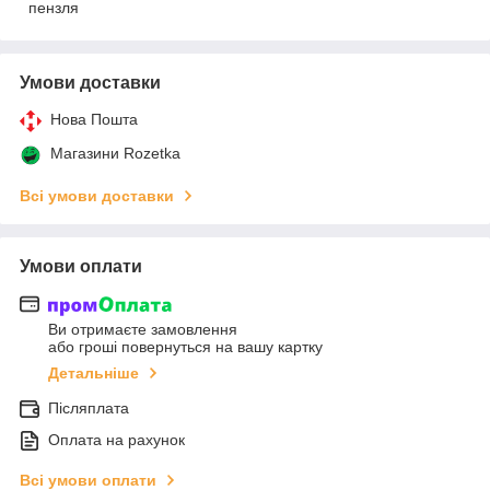
пензля
Умови доставки
Нова Пошта
Магазини Rozetka
Всі умови доставки
Умови оплати
Ви отримаєте замовлення
або гроші повернуться на вашу картку
Детальніше
Післяплата
Оплата на рахунок
Всі умови оплати