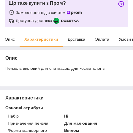
Що таке купити з Пром?
Замовлення під захистом
Доступна доставка
Опис
Характеристики
Доставка
Оплата
Умови 
Опис
Пензель віяловий для спа масок, для косметологів
Характеристики
Основні атрибути
Набір
Ні
Призначення пензля
Для малювання
Форма манікюрного
Віялом