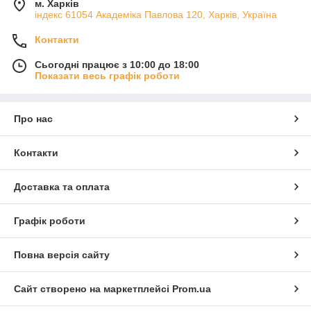
м. Харків
індекс 61054 Академіка Павлова 120, Харків, Україна
Контакти
Сьогодні працює з 10:00 до 18:00
Показати весь графік роботи
Про нас
Контакти
Доставка та оплата
Графік роботи
Повна версія сайту
Сайт створено на маркетплейсі
Prom.ua