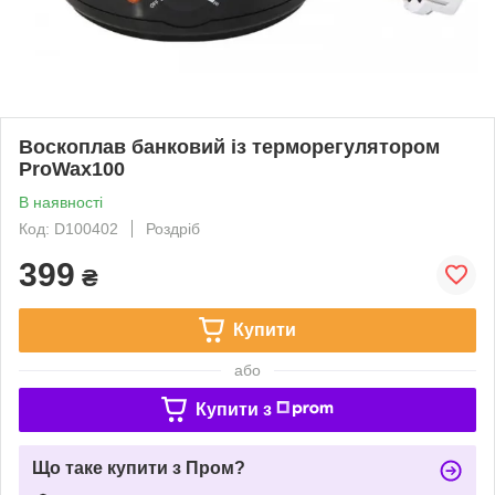
Воскоплав банковий із терморегулятором
ProWax100
В наявності
Код: D100402
Роздріб
399
₴
Купити
або
Купити з
Що таке купити з Пром?