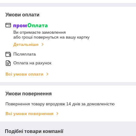
Умови оплати
Ви отримаєте замовлення
або гроші повернуться на вашу картку
Детальніше
Післяплата
Оплата на рахунок
Всі умови оплати
Умови повернення
Повернення товару впродовж 14 днів за домовленістю
Всі умови повернення
Подібні товари компанії