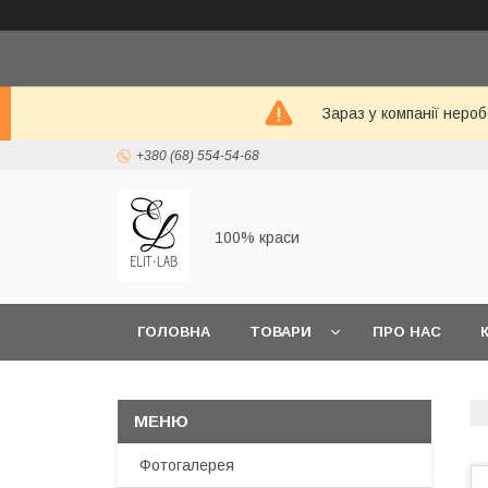
Зараз у компанії неро
+380 (68) 554-54-68
100% краси
ГОЛОВНА
ТОВАРИ
ПРО НАС
Фотогалерея