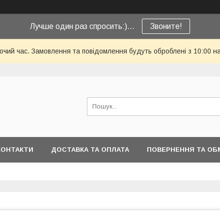
Лучше один раз спросить:)...
Звоните!
бочий час. Замовлення та повідомлення будуть оброблені з 10:00 н
КОНТАКТИ
ДОСТАВКА ТА ОПЛАТА
ПОВЕРНЕННЯ ТА ОБ