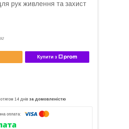
ля рук живлення та захист
92
Купити з
ротягом 14 днів
за домовленістю