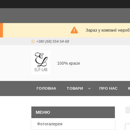
Зараз у компанії неро
+380 (68) 554-54-68
100% краси
ГОЛОВНА
ТОВАРИ
ПРО НАС
Фотогалерея