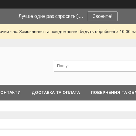
Лучше один раз спросить:)...
Звоните!
бочий час. Замовлення та повідомлення будуть оброблені з 10:00 н
КОНТАКТИ
ДОСТАВКА ТА ОПЛАТА
ПОВЕРНЕННЯ ТА ОБ