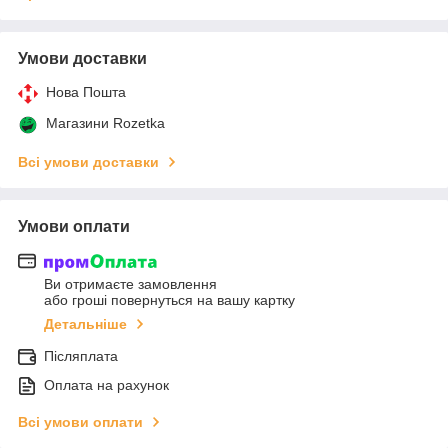
Умови доставки
Нова Пошта
Магазини Rozetka
Всі умови доставки
Умови оплати
Ви отримаєте замовлення
або гроші повернуться на вашу картку
Детальніше
Післяплата
Оплата на рахунок
Всі умови оплати