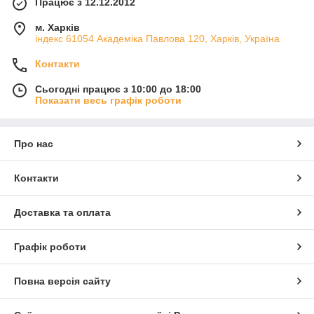
Працює з 12.12.2012
м. Харків
індекс 61054 Академіка Павлова 120, Харків, Україна
Контакти
Сьогодні працює з 10:00 до 18:00
Показати весь графік роботи
Про нас
Контакти
Доставка та оплата
Графік роботи
Повна версія сайту