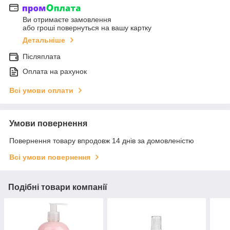
Ви отримаєте замовлення
або гроші повернуться на вашу картку
Детальніше
Післяплата
Оплата на рахунок
Всі умови оплати
Умови повернення
Повернення товару впродовж 14 днів за домовленістю
Всі умови повернення
Подібні товари компанії