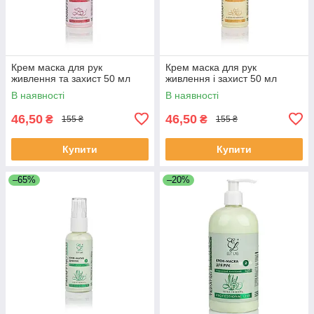
Крем маска для рук
Крем маска для рук
живлення та захист 50 мл
живлення і захист 50 мл
В наявності
В наявності
46,50
46,50
₴
₴
155 ₴
155 ₴
Купити
Купити
–65%
–20%