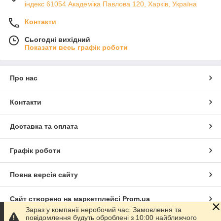
індекс 61054 Академіка Павлова 120, Харків, Україна
Контакти
Сьогодні вихідний
Показати весь графік роботи
Про нас
Контакти
Доставка та оплата
Графік роботи
Повна версія сайту
Сайт створено на маркетплейсі
Prom.ua
Зараз у компанії неробочий час. Замовлення та
повідомлення будуть оброблені з 10:00 найближчого