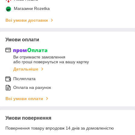
Магазини Rozetka
Всі умови доставки
Умови оплати
Ви отримаєте замовлення
або гроші повернуться на вашу картку
Детальніше
Післяплата
Оплата на рахунок
Всі умови оплати
Умови повернення
Повернення товару впродовж 14 днів за домовленістю