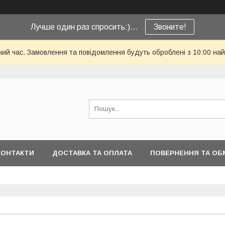
Лучше один раз спросить:)...
Звоните!
чий час. Замовлення та повідомлення будуть оброблені з 10:00 най
КОНТАКТИ
ДОСТАВКА ТА ОПЛАТА
ПОВЕРНЕННЯ ТА ОБ