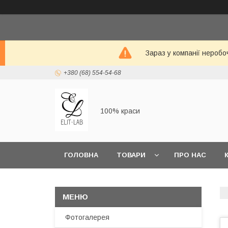
Зараз у компанії неробо
+380 (68) 554-54-68
100% краси
ГОЛОВНА
ТОВАРИ
ПРО НАС
Фотогалерея