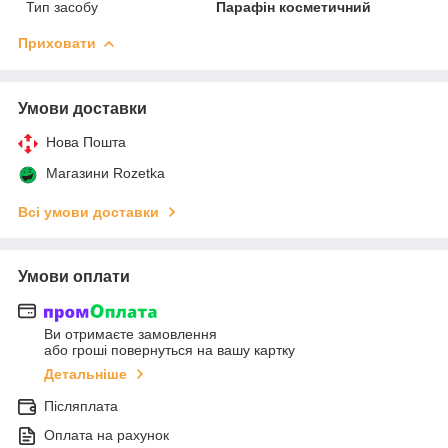
Тип засобу
Парафін косметичний
Приховати
Умови доставки
Нова Пошта
Магазини Rozetka
Всі умови доставки
Умови оплати
Ви отримаєте замовлення
або гроші повернуться на вашу картку
Детальніше
Післяплата
Оплата на рахунок