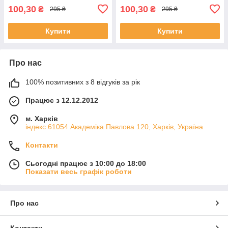
100,30
100,30
₴
₴
295 ₴
295 ₴
Купити
Купити
Про нас
100% позитивних з 8 відгуків за рік
Працює з 12.12.2012
м. Харків
індекс 61054 Академіка Павлова 120, Харків, Україна
Контакти
Сьогодні працює з 10:00 до 18:00
Показати весь графік роботи
Про нас
Контакти