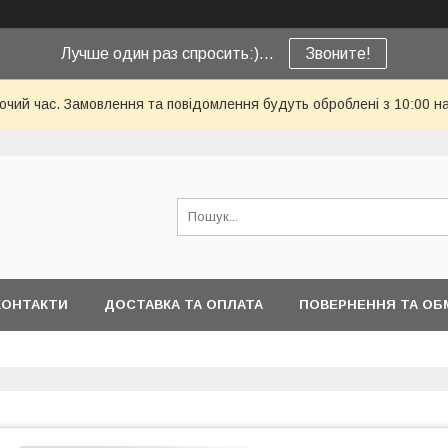
Лучше один раз спросить:)...
Звоните!
бочий час. Замовлення та повідомлення будуть оброблені з 10:00 н
КОНТАКТИ
ДОСТАВКА ТА ОПЛАТА
ПОВЕРНЕННЯ ТА ОБ