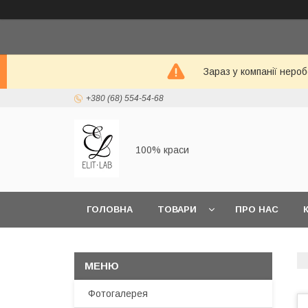
Зараз у компанії неро
+380 (68) 554-54-68
100% краси
ГОЛОВНА
ТОВАРИ
ПРО НАС
Фотогалерея